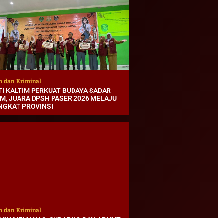
 dan Kriminal
TI KALTIM PERKUAT BUDAYA SADAR
M, JUARA DPSH PASER 2026 MELAJU
INGKAT PROVINSI
 dan Kriminal