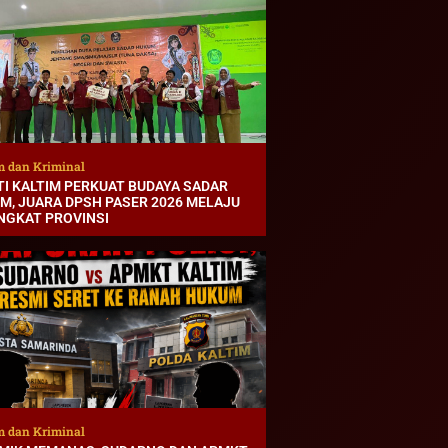
 dan Kriminal
TI KALTIM PERKUAT BUDAYA SADAR
M, JUARA DPSH PASER 2026 MELAJU
INGKAT PROVINSI
 dan Kriminal