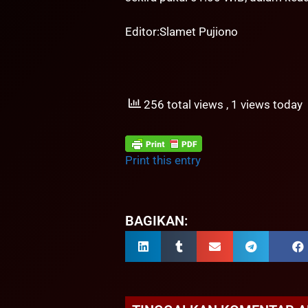
Editor:Slamet Pujiono
256 total views
, 1 views today
Print this entry
BAGIKAN: