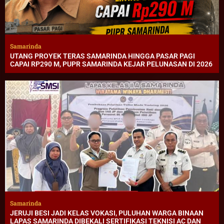
Samarinda
UTANG PROYEK TERAS SAMARINDA HINGGA PASAR PAGI
CAPAI RP290 M, PUPR SAMARINDA KEJAR PELUNASAN DI 2026
Samarinda
JERUJI BESI JADI KELAS VOKASI, PULUHAN WARGA BINAAN
LAPAS SAMARINDA DIBEKALI SERTIFIKASI TEKNISI AC DAN