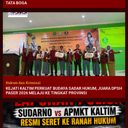
TATA BOGA
Hukum dan Kriminal
KEJATI KALTIM PERKUAT BUDAYA SADAR HUKUM, JUARA DPSH
PASER 2026 MELAJU KE TINGKAT PROVINSI