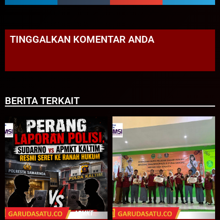
TINGGALKAN KOMENTAR ANDA
BERITA TERKAIT