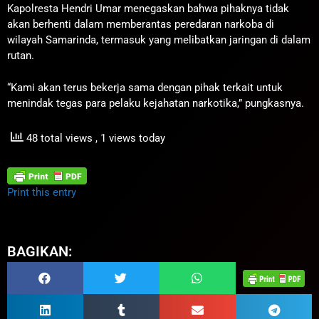
Kapolresta Hendri Umar menegaskan bahwa pihaknya tidak
akan berhenti dalam memberantas peredaran narkoba di
wilayah Samarinda, termasuk yang melibatkan jaringan di dalam
rutan.
“Kami akan terus bekerja sama dengan pihak terkait untuk
menindak tegas para pelaku kejahatan narkotika,” pungkasnya.
48 total views
, 1 views today
Print this entry
BAGIKAN: