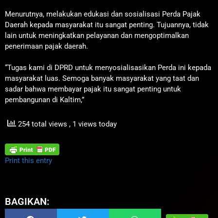
Menurutnya, melakukan edukasi dan sosialisasi Perda Pajak
Daerah kepada masyarakat itu sangat penting. Tujuannya, tidak
lain untuk meningkatkan pelayanan dan mengoptimalkan
penerimaan pajak daerah.
“Tugas kami di DPRD untuk menyosialisasikan Perda ini kepada
masyarakat luas. Semoga banyak masyarakat yang taat dan
sadar bahwa membayar pajak itu sangat penting untuk
pembangunan di Kaltim,”
254 total views
, 1 views today
Print this entry
BAGIKAN: