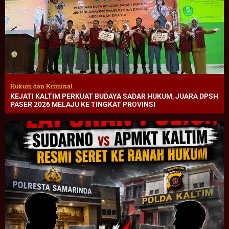
Hukum dan Kriminal
KEJATI KALTIM PERKUAT BUDAYA SADAR HUKUM, JUARA DPSH
PASER 2026 MELAJU KE TINGKAT PROVINSI