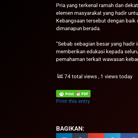
Pria yang terkenal ramah dan dekat
elemen masyarakat yang hadir unt
Kebangsaan tersebut dengan baik 
dimanapun berada.
“Sebab sebagian besar yang hadir 
memberikan edukasi kepada seluru
pemahaman terkait wawasan kebang
74 total views
, 1 views today
Print this entry
BAGIKAN: