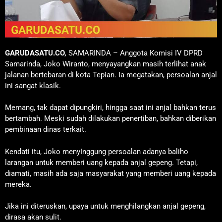
GARUDASATU.CO,
SAMARINDA – Anggota Komisi IV DPRD
Samarinda, Joko Wiranto, menyayangkan masih terlihat anak
jalanan bertebaran di kota Tepian. Ia megatakan, persoalan anjal
ini sangat klasik.
Memang, tak dapat dipungkiri, hingga saat ini anjal bahkan terus
bertambah. Meski sudah dilakukan penertiban, bahkan diberikan
pembinaan dinas terkait.
Kendati itu, Joko menyInggung persoalan adanya baliho
larangan untuk memberi uang kepada anjal gepeng. Tetapi,
diamati, masih ada saja masyarakat yang memberi uang kepada
mereka.
Jika ini diteruskan, upaya untuk menghilangkan anjal gepeng,
dirasa akan sulit.