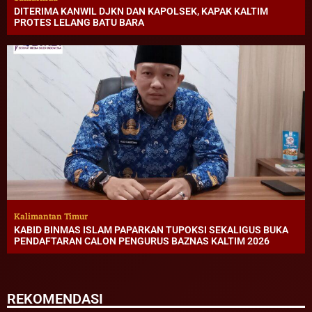
DITERIMA KANWIL DJKN DAN KAPOLSEK, KAPAK KALTIM
PROTES LELANG BATU BARA
Kalimantan Timur
KABID BINMAS ISLAM PAPARKAN TUPOKSI SEKALIGUS BUKA
PENDAFTARAN CALON PENGURUS BAZNAS KALTIM 2026
REKOMENDASI