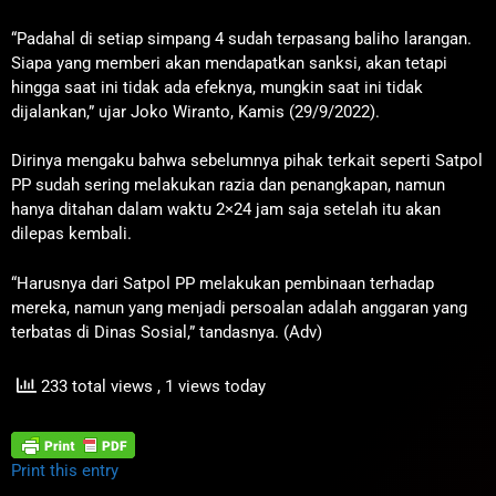
“Padahal di setiap simpang 4 sudah terpasang baliho larangan.
Siapa yang memberi akan mendapatkan sanksi, akan tetapi
hingga saat ini tidak ada efeknya, mungkin saat ini tidak
dijalankan,” ujar Joko Wiranto, Kamis (29/9/2022).
Dirinya mengaku bahwa sebelumnya pihak terkait seperti Satpol
PP sudah sering melakukan razia dan penangkapan, namun
hanya ditahan dalam waktu 2×24 jam saja setelah itu akan
dilepas kembali.
“Harusnya dari Satpol PP melakukan pembinaan terhadap
mereka, namun yang menjadi persoalan adalah anggaran yang
terbatas di Dinas Sosial,” tandasnya. (Adv)
233 total views
, 1 views today
Print this entry