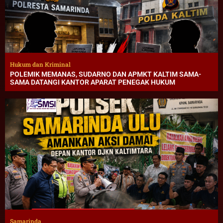
Hukum dan Kriminal
POLEMIK MEMANAS, SUDARNO DAN APMKT KALTIM SAMA-
SAMA DATANGI KANTOR APARAT PENEGAK HUKUM
Samarinda