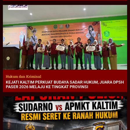
Hukum dan Kriminal
KEJATI KALTIM PERKUAT BUDAYA SADAR HUKUM, JUARA DPSH
PASER 2026 MELAJU KE TINGKAT PROVINSI