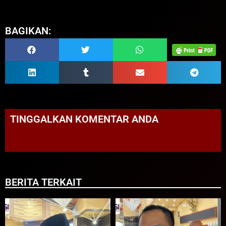
BAGIKAN:
TINGGALKAN KOMENTAR ANDA
BERITA TERKAIT