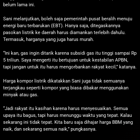
belum lama ini.
Sani melanjutkan, boleh saja pemerintah pusat beralih menuju
energi baru terbarukan (EBT). Hanya saja, ditegaskannya
pasokan listrik ke daerah harus diamankan terlebih dahulu.
Termasuk, harganya yang juga harus murah.
“Ini kan, gas ingin ditarik karena subsidi gas itu tinggi sampai Rp
5 triliun. Saya mengerti itu bertujuan untuk kestabilan APBN,
tapi jangan untuk itu harus mengorbankan rakyat kecil,” katanya.
Harga kompor listrik dikatakkan Sani juga tidak semuanya
terjangkau seperti kompor yang biasa dibakar menggunakan
minyak atau gas.
“Jadi rakyat itu kasihan karena harus menyesuaikan. Semua
upaya itu bagus, tapi harus menunggu waktu yang tepat. Kalau
sekarang ini tidak tepat. Kita baru saja dihajar harga BBM yang
naik, dan sekarang semua naik,” pungkasnya.