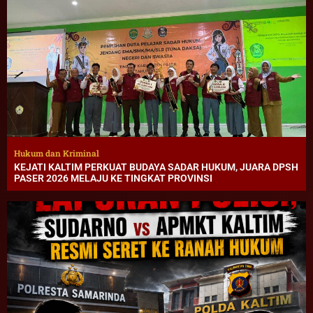
Hukum dan Kriminal
KEJATI KALTIM PERKUAT BUDAYA SADAR HUKUM, JUARA DPSH
PASER 2026 MELAJU KE TINGKAT PROVINSI