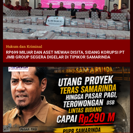
Hukum dan Kriminal
RP699 MILIAR DAN ASET MEWAH DISITA, SIDANG KORUPSI PT
JMB GROUP SEGERA DIGELAR DI TIPIKOR SAMARINDA