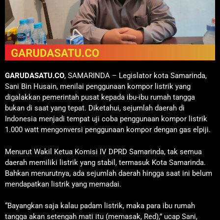
GARUDASATU.CO
, SAMARINDA – Legislator kota Samarinda,
Sani Bin Husain, menilai penggunaan kompor listrik yang
digalakkan pemerintah pusat kepada ibu-ibu rumah tangga
bukan di saat yang tepat. Diketahui, sejumlah daerah di
Indonesia menjadi tempat uji coba penggunaan kompor listrik
1.000 watt mengonversi penggunaan kompor dengan gas elpiji.
Menurut Wakil Ketua Komisi IV DPRD Samarinda, tak semua
daerah memiliki listrik yang stabil, termasuk Kota Samarinda.
Bahkan menurutnya, ada sejumlah daerah hingga saat ini belum
mendapatkan listrik yang memadai.
“Bayangkan saja kalau padam listrik, maka para ibu rumah
tangga akan setengah mati itu (memasak, Red),” ucap Sani,