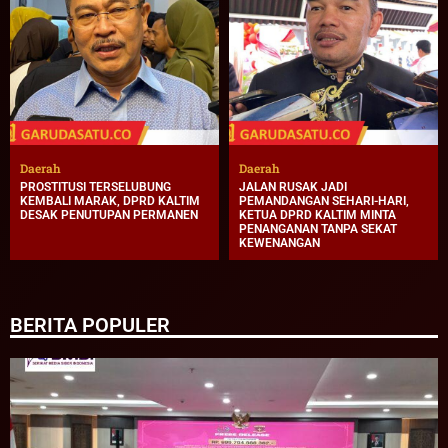
Daerah
Daerah
PROSTITUSI TERSELUBUNG
JALAN RUSAK JADI
KEMBALI MARAK, DPRD KALTIM
PEMANDANGAN SEHARI-HARI,
DESAK PENUTUPAN PERMANEN
KETUA DPRD KALTIM MINTA
PENANGANAN TANPA SEKAT
KEWENANGAN
BERITA POPULER