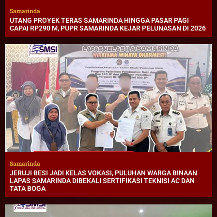
Samarinda
UTANG PROYEK TERAS SAMARINDA HINGGA PASAR PAGI
CAPAI RP290 M, PUPR SAMARINDA KEJAR PELUNASAN DI 2026
Samarinda
JERUJI BESI JADI KELAS VOKASI, PULUHAN WARGA BINAAN
LAPAS SAMARINDA DIBEKALI SERTIFIKASI TEKNISI AC DAN
TATA BOGA