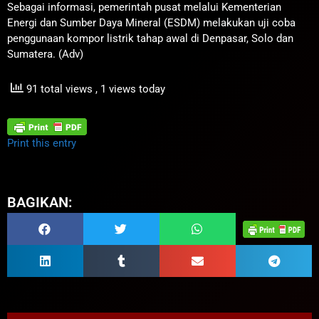
Sebagai informasi, pemerintah pusat melalui Kementerian
Energi dan Sumber Daya Mineral (ESDM) melakukan uji coba
penggunaan kompor listrik tahap awal di Denpasar, Solo dan
Sumatera. (Adv)
91 total views
, 1 views today
Print this entry
BAGIKAN: