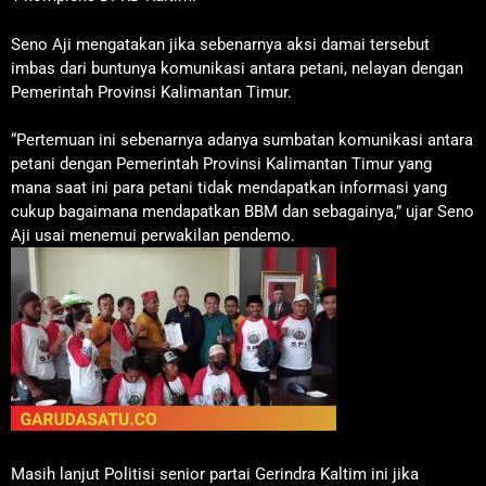
Seno Aji mengatakan jika sebenarnya aksi damai tersebut
imbas dari buntunya komunikasi antara petani, nelayan dengan
Pemerintah Provinsi Kalimantan Timur.
“Pertemuan ini sebenarnya adanya sumbatan komunikasi antara
petani dengan Pemerintah Provinsi Kalimantan Timur yang
mana saat ini para petani tidak mendapatkan informasi yang
cukup bagaimana mendapatkan BBM dan sebagainya,” ujar Seno
Aji usai menemui perwakilan pendemo.
Masih lanjut Politisi senior partai Gerindra Kaltim ini jika