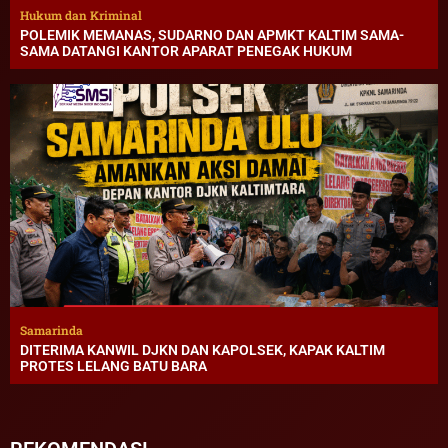
Hukum dan Kriminal
POLEMIK MEMANAS, SUDARNO DAN APMKT KALTIM SAMA-
SAMA DATANGI KANTOR APARAT PENEGAK HUKUM
Samarinda
DITERIMA KANWIL DJKN DAN KAPOLSEK, KAPAK KALTIM
PROTES LELANG BATU BARA