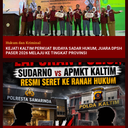
Hukum dan Kriminal
KEJATI KALTIM PERKUAT BUDAYA SADAR HUKUM, JUARA DPSH
PASER 2026 MELAJU KE TINGKAT PROVINSI