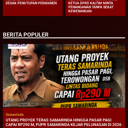
DESAK PENUTUPAN PERMANEN
KETUA DPRD KALTIM MINTA
PENANGANAN TANPA SEKAT
KEWENANGAN
BERITA POPULER
Samarinda
UTANG PROYEK TERAS SAMARINDA HINGGA PASAR PAGI
CAPAI RP290 M, PUPR SAMARINDA KEJAR PELUNASAN DI 2026