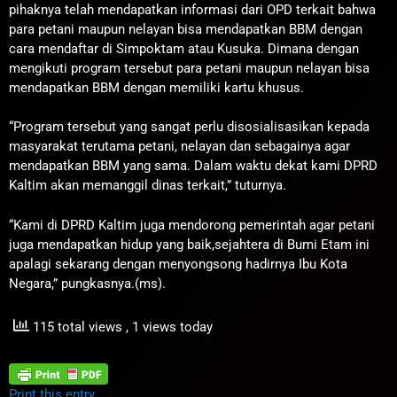
pihaknya telah mendapatkan informasi dari OPD terkait bahwa
para petani maupun nelayan bisa mendapatkan BBM dengan
cara mendaftar di Simpoktam atau Kusuka. Dimana dengan
mengikuti program tersebut para petani maupun nelayan bisa
mendapatkan BBM dengan memiliki kartu khusus.
“Program tersebut yang sangat perlu disosialisasikan kepada
masyarakat terutama petani, nelayan dan sebagainya agar
mendapatkan BBM yang sama. Dalam waktu dekat kami DPRD
Kaltim akan memanggil dinas terkait,” tuturnya.
“Kami di DPRD Kaltim juga mendorong pemerintah agar petani
juga mendapatkan hidup yang baik,sejahtera di Bumi Etam ini
apalagi sekarang dengan menyongsong hadirnya Ibu Kota
Negara,” pungkasnya.(ms).
115 total views
, 1 views today
Print this entry