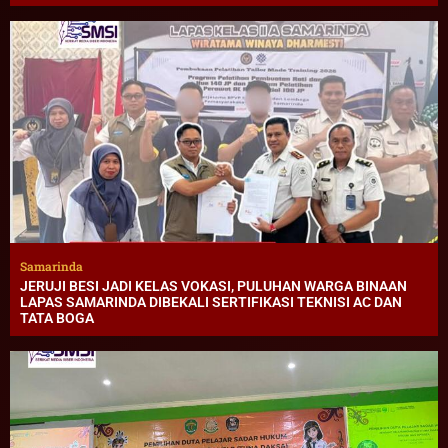
Samarinda
JERUJI BESI JADI KELAS VOKASI, PULUHAN WARGA BINAAN
LAPAS SAMARINDA DIBEKALI SERTIFIKASI TEKNISI AC DAN
TATA BOGA