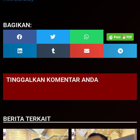
BAGIKAN:
TINGGALKAN KOMENTAR ANDA
BERITA TERKAIT