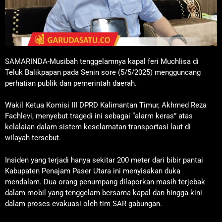
SAMARINDA-Musibah tenggelamnya kapal feri Muchlisa di
Teluk Balikpapan pada Senin sore (5/5/2025) mengguncang
perhatian publik dan pemerintah daerah.
Wakil Ketua Komisi III DPRD Kalimantan Timur, Akhmed Reza
Fachlevi, menyebut tragedi ini sebagai “alarm keras” atas
kelalaian dalam sistem keselamatan transportasi laut di
wilayah tersebut.
Insiden yang terjadi hanya sekitar 200 meter dari bibir pantai
Kabupaten Penajam Paser Utara ini menyisakan duka
mendalam. Dua orang penumpang dilaporkan masih terjebak
dalam mobil yang tenggelam bersama kapal dan hingga kini
dalam proses evakuasi oleh tim SAR gabungan.