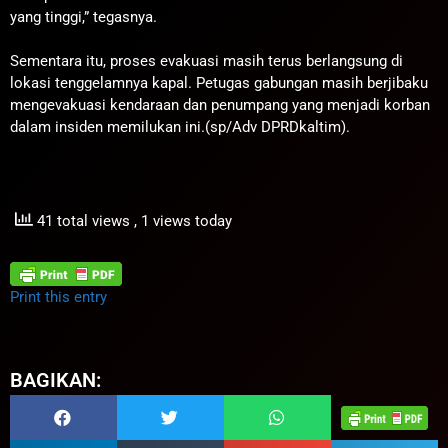
yang tinggi,” tegasnya.
Sementara itu, proses evakuasi masih terus berlangsung di
lokasi tenggelamnya kapal. Petugas gabungan masih berjibaku
mengevakuasi kendaraan dan penumpang yang menjadi korban
dalam insiden memilukan ini.(sp/Adv DPRDkaltim).
41 total views
, 1 views today
Print this entry
BAGIKAN: