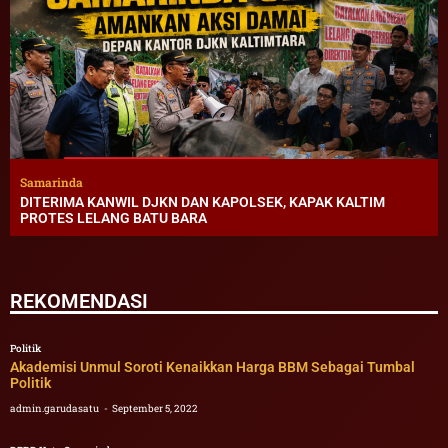
Samarinda
DITERIMA KANWIL DJKN DAN KAPOLSEK, KAPAK KALTIM
PROTES LELANG BATU BARA
REKOMENDASI
Politik
Akademisi Unmul Soroti Kenaikkan Harga BBM Sebagai Tumbal
Politik
admin.garudasatu
September 5, 2022