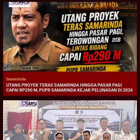
Samarinda
UTANG PROYEK TERAS SAMARINDA HINGGA PASAR PAGI
CAPAI RP290 M, PUPR SAMARINDA KEJAR PELUNASAN DI 2026