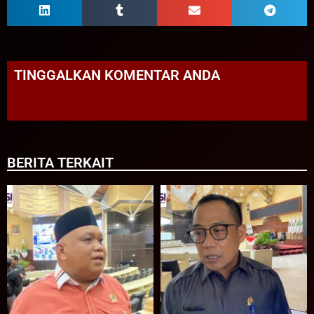
TINGGALKAN KOMENTAR ANDA
BERITA TERKAIT