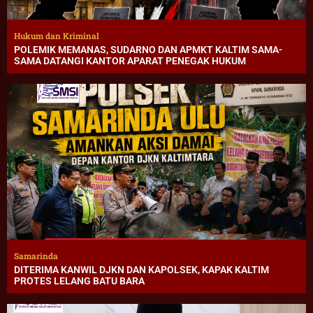
Hukum dan Kriminal
POLEMIK MEMANAS, SUDARNO DAN APMKT KALTIM SAMA-
SAMA DATANGI KANTOR APARAT PENEGAK HUKUM
Samarinda
DITERIMA KANWIL DJKN DAN KAPOLSEK, KAPAK KALTIM
PROTES LELANG BATU BARA