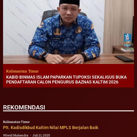
Kalimantan Timur
KABID BINMAS ISLAM PAPARKAN TUPOKSI SEKALIGUS BUKA
PENDAFTARAN CALON PENGURUS BAZNAS KALTIM 2026
REKOMENDASI
Kalimantan Timur
Plt. Kadisdikbud Kaltim Nilai MPLS Berjalan Baik
Wiwid Mahendra
Juli 21, 2025