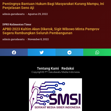
Pentingnya Bantuan Hukum Bagi Masyarakat Kurang Mampu, Ini
Penjelasan Seno Aji
admin.garudasatu
Agustus 29, 2022
DPRD Kalimantan Timur
APBD 2023 Kaltim Akan Diketok, Sigit Wibowo Minta Pemprov
Segera Rambungkan Seluruh Pembangunan
admin.garudasatu
November 8, 2022
Tentang Kami
Redaksi
Copyright© PT Garudasatu Media Indonesia