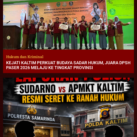
Hukum dan Kriminal
KEJATI KALTIM PERKUAT BUDAYA SADAR HUKUM, JUARA DPSH
PASER 2026 MELAJU KE TINGKAT PROVINSI