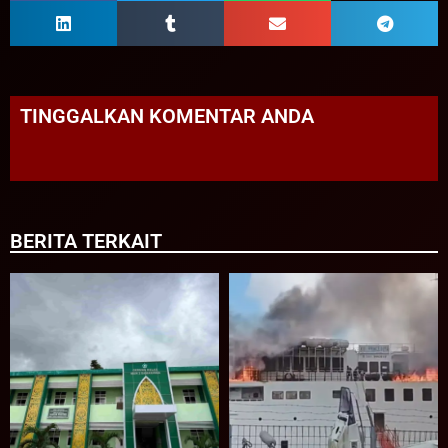
TINGGALKAN KOMENTAR ANDA
BERITA TERKAIT