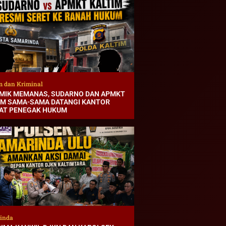
 dan Kriminal
MIK MEMANAS, SUDARNO DAN APMKT
IM SAMA-SAMA DATANGI KANTOR
AT PENEGAK HUKUM
inda