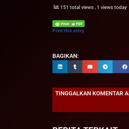
151 total views
, 1 views today
Print this entry
BAGIKAN:
TINGGALKAN KOMENTAR 