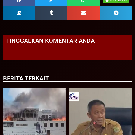
TINGGALKAN KOMENTAR ANDA
BERITA TERKAIT