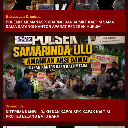
Hukum dan Kriminal
POLEMIK MEMANAS, SUDARNO DAN APMKT KALTIM SAMA-
SAMA DATANGI KANTOR APARAT PENEGAK HUKUM
Samarinda
DITERIMA KANWIL DJKN DAN KAPOLSEK, KAPAK KALTIM
PROTES LELANG BATU BARA