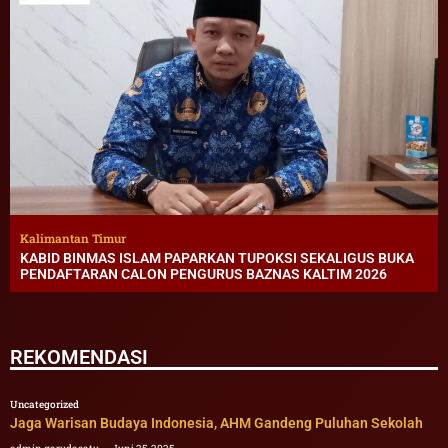
Kalimantan Timur
KABID BINMAS ISLAM PAPARKAN TUPOKSI SEKALIGUS BUKA
PENDAFTARAN CALON PENGURUS BAZNAS KALTIM 2026
REKOMENDASI
Uncategorized
Jaga Warisan Budaya Indonesia, AHM Gandeng Puluhan Sekolah