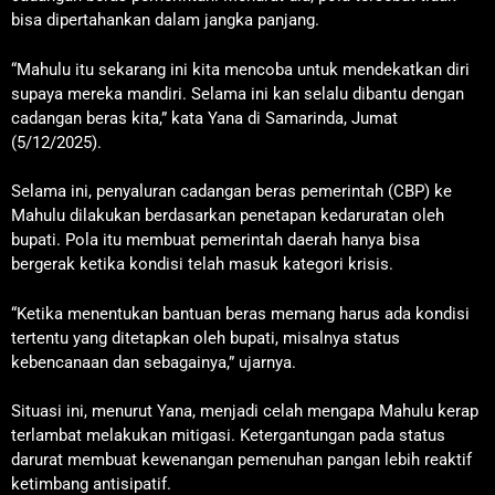
bisa dipertahankan dalam jangka panjang.
“Mahulu itu sekarang ini kita mencoba untuk mendekatkan diri
supaya mereka mandiri. Selama ini kan selalu dibantu dengan
cadangan beras kita,” kata Yana di Samarinda, Jumat
(5/12/2025).
Selama ini, penyaluran cadangan beras pemerintah (CBP) ke
Mahulu dilakukan berdasarkan penetapan kedaruratan oleh
bupati. Pola itu membuat pemerintah daerah hanya bisa
bergerak ketika kondisi telah masuk kategori krisis.
“Ketika menentukan bantuan beras memang harus ada kondisi
tertentu yang ditetapkan oleh bupati, misalnya status
kebencanaan dan sebagainya,” ujarnya.
Situasi ini, menurut Yana, menjadi celah mengapa Mahulu kerap
terlambat melakukan mitigasi. Ketergantungan pada status
darurat membuat kewenangan pemenuhan pangan lebih reaktif
ketimbang antisipatif.