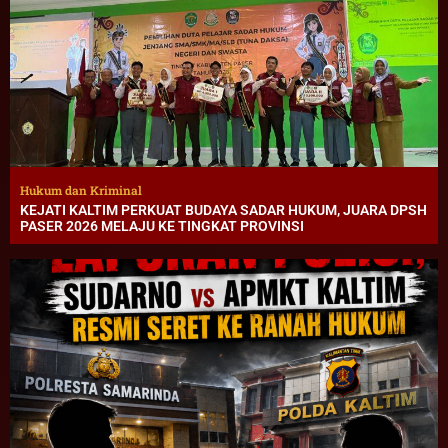
Hukum dan Kriminal
KEJATI KALTIM PERKUAT BUDAYA SADAR HUKUM, JUARA DPSH
PASER 2026 MELAJU KE TINGKAT PROVINSI