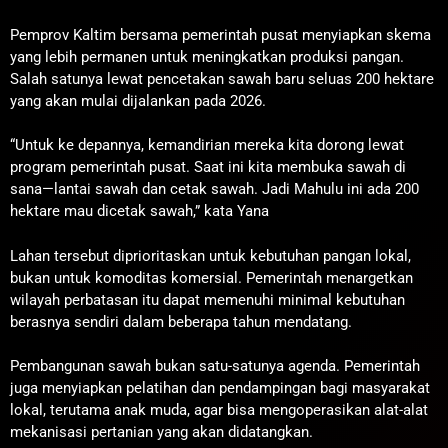
Pemprov Kaltim bersama pemerintah pusat menyiapkan skema
yang lebih permanen untuk meningkatkan produksi pangan.
Salah satunya lewat pencetakan sawah baru seluas 200 hektare
yang akan mulai dijalankan pada 2026.
“Untuk ke depannya, kemandirian mereka kita dorong lewat
program pemerintah pusat. Saat ini kita membuka sawah di
sana—lantai sawah dan cetak sawah. Jadi Mahulu ini ada 200
hektare mau dicetak sawah,” kata Yana
Lahan tersebut diprioritaskan untuk kebutuhan pangan lokal,
bukan untuk komoditas komersial. Pemerintah menargetkan
wilayah perbatasan itu dapat memenuhi minimal kebutuhan
berasnya sendiri dalam beberapa tahun mendatang.
Pembangunan sawah bukan satu-satunya agenda. Pemerintah
juga menyiapkan pelatihan dan pendampingan bagi masyarakat
lokal, terutama anak muda, agar bisa mengoperasikan alat-alat
mekanisasi pertanian yang akan didatangkan.