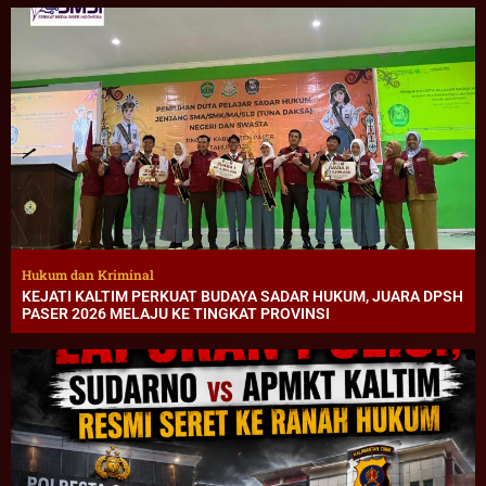
Hukum dan Kriminal
KEJATI KALTIM PERKUAT BUDAYA SADAR HUKUM, JUARA DPSH
PASER 2026 MELAJU KE TINGKAT PROVINSI