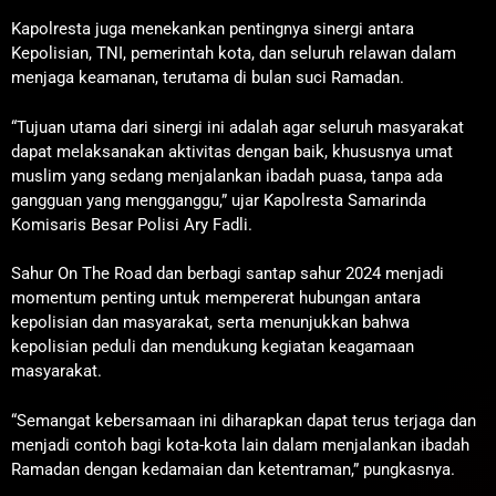
Kapolresta juga menekankan pentingnya sinergi antara
Kepolisian, TNI, pemerintah kota, dan seluruh relawan dalam
menjaga keamanan, terutama di bulan suci Ramadan.
“Tujuan utama dari sinergi ini adalah agar seluruh masyarakat
dapat melaksanakan aktivitas dengan baik, khususnya umat
muslim yang sedang menjalankan ibadah puasa, tanpa ada
gangguan yang mengganggu,” ujar Kapolresta Samarinda
Komisaris Besar Polisi Ary Fadli.
Sahur On The Road dan berbagi santap sahur 2024 menjadi
momentum penting untuk mempererat hubungan antara
kepolisian dan masyarakat, serta menunjukkan bahwa
kepolisian peduli dan mendukung kegiatan keagamaan
masyarakat.
“Semangat kebersamaan ini diharapkan dapat terus terjaga dan
menjadi contoh bagi kota-kota lain dalam menjalankan ibadah
Ramadan dengan kedamaian dan ketentraman,” pungkasnya.