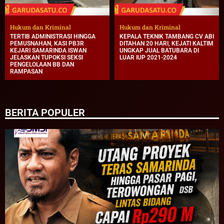
Hukum dan Kriminal
Hukum dan Kriminal
TERTIB ADMINISTRASI HINGGA
KEPALA TEKNIK TAMBANG CV ABI
PEMUSNAHAN, KASI PB3R
DITAHAN 20 HARI, KEJATI KALTIM
KEJARI SAMARINDA ISWAN
UNGKAP JUAL BATUBARA DI
JELASKAN TUPOKSI SEKSI
LUAR IUP 2021-2024
PENGELOLAAN BB DAN
RAMPASAN
BERITA POPULER