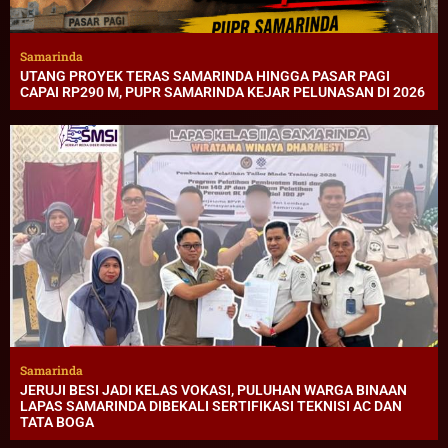
Samarinda
UTANG PROYEK TERAS SAMARINDA HINGGA PASAR PAGI
CAPAI RP290 M, PUPR SAMARINDA KEJAR PELUNASAN DI 2026
Samarinda
JERUJI BESI JADI KELAS VOKASI, PULUHAN WARGA BINAAN
LAPAS SAMARINDA DIBEKALI SERTIFIKASI TEKNISI AC DAN
TATA BOGA