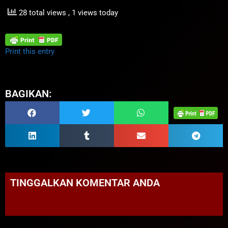
28 total views
, 1 views today
Print this entry
BAGIKAN:
TINGGALKAN KOMENTAR ANDA