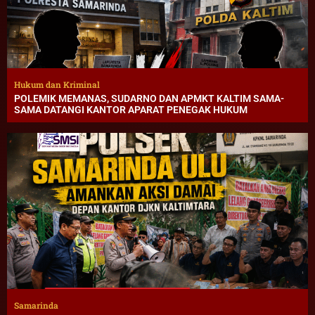
Hukum dan Kriminal
POLEMIK MEMANAS, SUDARNO DAN APMKT KALTIM SAMA-
SAMA DATANGI KANTOR APARAT PENEGAK HUKUM
Samarinda