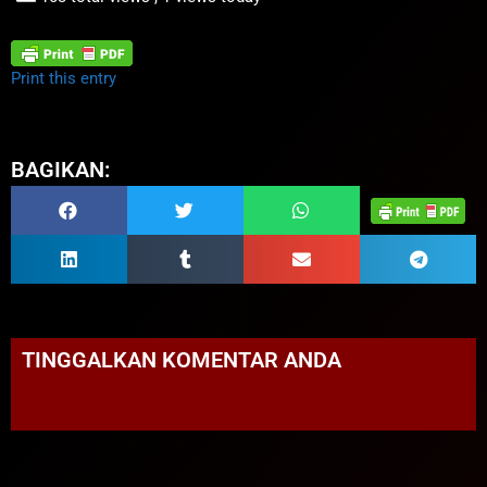
Print this entry
BAGIKAN:
TINGGALKAN KOMENTAR ANDA