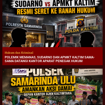
Hukum dan Kriminal
POLEMIK MEMANAS, SUDARNO DAN APMKT KALTIM SAMA-
SAMA DATANGI KANTOR APARAT PENEGAK HUKUM