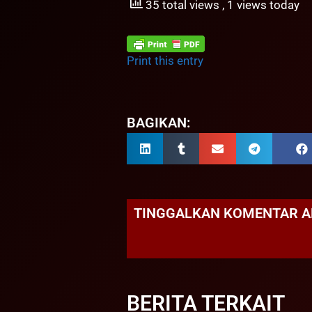
35 total views
, 1 views today
Print this entry
BAGIKAN:
TINGGALKAN KOMENTAR 
BERITA TERKAIT