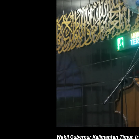
Wakil Gubernur Kalimantan Timur, Ir 