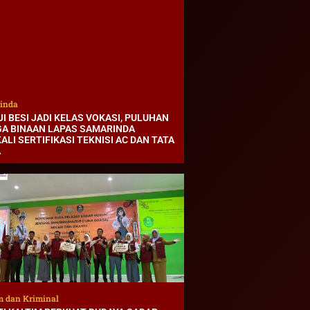
inda
I BESI JADI KELAS VOKASI, PULUHAN
A BINAAN LAPAS SAMARINDA
ALI SERTIFIKASI TEKNISI AC DAN TATA
A
 dan Kriminal