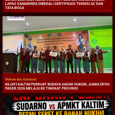
LAPAS SAMARINDA DIBEKALI SERTIFIKASI TEKNISI AC DAN
TATA BOGA
Hukum dan Kriminal
KEJATI KALTIM PERKUAT BUDAYA SADAR HUKUM, JUARA DPSH
PASER 2026 MELAJU KE TINGKAT PROVINSI