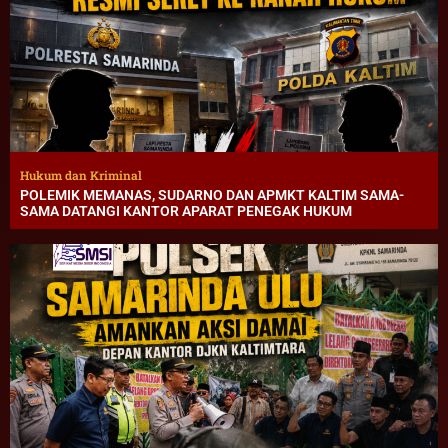
Hukum dan Kriminal
POLEMIK MEMANAS, SUDARNO DAN APMKT KALTIM SAMA-
SAMA DATANGI KANTOR APARAT PENEGAK HUKUM