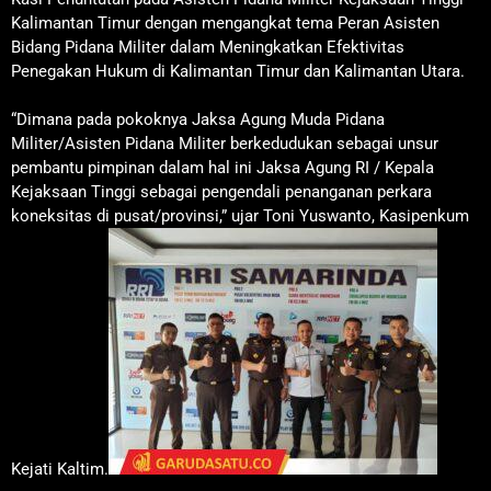
Kalimantan Timur dengan mengangkat tema Peran Asisten
Bidang Pidana Militer dalam Meningkatkan Efektivitas
Penegakan Hukum di Kalimantan Timur dan Kalimantan Utara.
“Dimana pada pokoknya Jaksa Agung Muda Pidana
Militer/Asisten Pidana Militer berkedudukan sebagai unsur
pembantu pimpinan dalam hal ini Jaksa Agung RI / Kepala
Kejaksaan Tinggi sebagai pengendali penanganan perkara
koneksitas di pusat/provinsi,” ujar Toni Yuswanto, Kasipenkum
Kejati Kaltim.