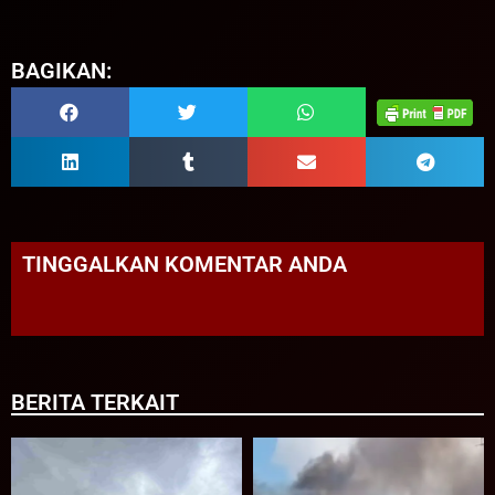
BAGIKAN:
TINGGALKAN KOMENTAR ANDA
BERITA TERKAIT