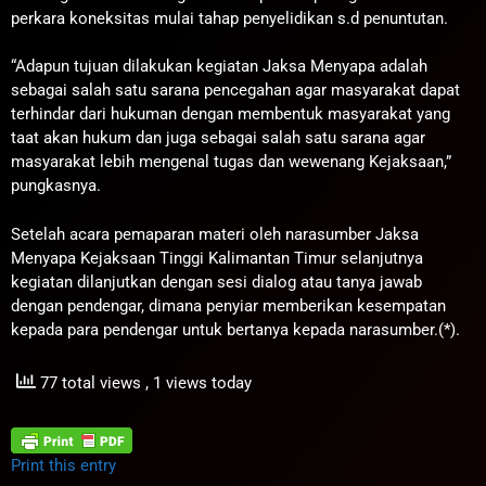
perkara koneksitas mulai tahap penyelidikan s.d penuntutan.
“Adapun tujuan dilakukan kegiatan Jaksa Menyapa adalah
sebagai salah satu sarana pencegahan agar masyarakat dapat
terhindar dari hukuman dengan membentuk masyarakat yang
taat akan hukum dan juga sebagai salah satu sarana agar
masyarakat lebih mengenal tugas dan wewenang Kejaksaan,”
pungkasnya.
Setelah acara pemaparan materi oleh narasumber Jaksa
Menyapa Kejaksaan Tinggi Kalimantan Timur selanjutnya
kegiatan dilanjutkan dengan sesi dialog atau tanya jawab
dengan pendengar, dimana penyiar memberikan kesempatan
kepada para pendengar untuk bertanya kepada narasumber.(*).
77 total views
, 1 views today
Print this entry