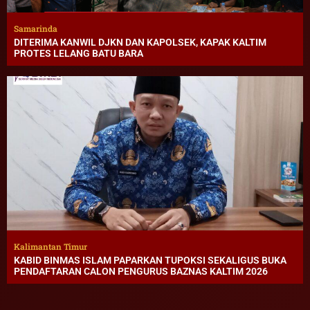
Samarinda
DITERIMA KANWIL DJKN DAN KAPOLSEK, KAPAK KALTIM
PROTES LELANG BATU BARA
Kalimantan Timur
KABID BINMAS ISLAM PAPARKAN TUPOKSI SEKALIGUS BUKA
PENDAFTARAN CALON PENGURUS BAZNAS KALTIM 2026