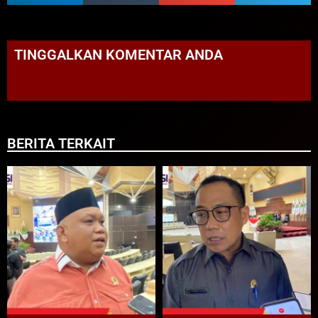
TINGGALKAN KOMENTAR ANDA
BERITA TERKAIT