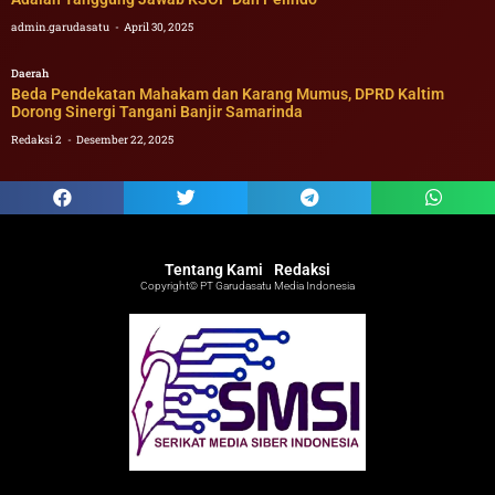
admin.garudasatu
April 30, 2025
Daerah
Beda Pendekatan Mahakam dan Karang Mumus, DPRD Kaltim
Dorong Sinergi Tangani Banjir Samarinda
Redaksi 2
Desember 22, 2025
Tentang Kami
Redaksi
Copyright© PT Garudasatu Media Indonesia