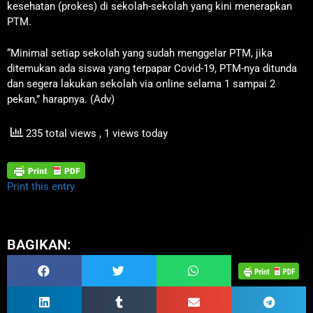
kesehatan (prokes) di sekolah-sekolah yang kini menerapkan
PTM.
“Minimal setiap sekolah yang sudah menggelar PTM, jika
ditemukan ada siswa yang terpapar Covid-19, PTM-nya ditunda
dan segera lakukan sekolah via online selama 1 sampai 2
pekan,” harapnya. (Adv)
235 total views
, 1 views today
Print this entry
BAGIKAN: