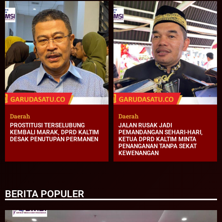
Daerah
Daerah
PROSTITUSI TERSELUBUNG
JALAN RUSAK JADI
KEMBALI MARAK, DPRD KALTIM
PEMANDANGAN SEHARI-HARI,
DESAK PENUTUPAN PERMANEN
KETUA DPRD KALTIM MINTA
PENANGANAN TANPA SEKAT
KEWENANGAN
BERITA POPULER