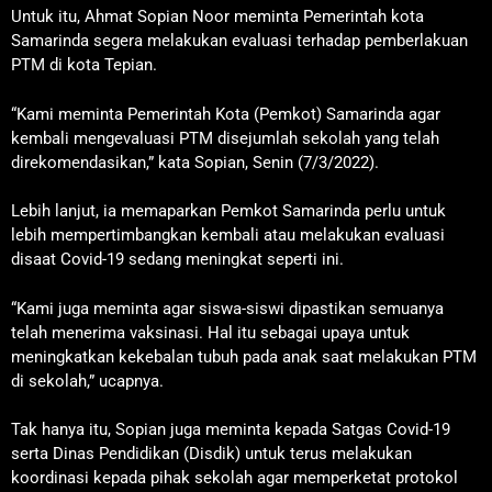
Untuk itu, Ahmat Sopian Noor meminta Pemerintah kota
Samarinda segera melakukan evaluasi terhadap pemberlakuan
PTM di kota Tepian.
“Kami meminta Pemerintah Kota (Pemkot) Samarinda agar
kembali mengevaluasi PTM disejumlah sekolah yang telah
direkomendasikan,” kata Sopian, Senin (7/3/2022).
Lebih lanjut, ia memaparkan Pemkot Samarinda perlu untuk
lebih mempertimbangkan kembali atau melakukan evaluasi
disaat Covid-19 sedang meningkat seperti ini.
“Kami juga meminta agar siswa-siswi dipastikan semuanya
telah menerima vaksinasi. Hal itu sebagai upaya untuk
meningkatkan kekebalan tubuh pada anak saat melakukan PTM
di sekolah,” ucapnya.
Tak hanya itu, Sopian juga meminta kepada Satgas Covid-19
serta Dinas Pendidikan (Disdik) untuk terus melakukan
koordinasi kepada pihak sekolah agar memperketat protokol