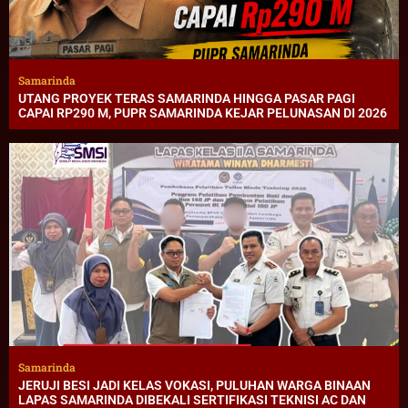
Samarinda
UTANG PROYEK TERAS SAMARINDA HINGGA PASAR PAGI
CAPAI RP290 M, PUPR SAMARINDA KEJAR PELUNASAN DI 2026
Samarinda
JERUJI BESI JADI KELAS VOKASI, PULUHAN WARGA BINAAN
LAPAS SAMARINDA DIBEKALI SERTIFIKASI TEKNISI AC DAN