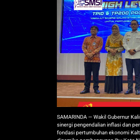
SAMARINDA — Wakil Gubernur Kali
sinergi pengendalian inflasi dan p
fondasi pertumbuhan ekonomi Kalti