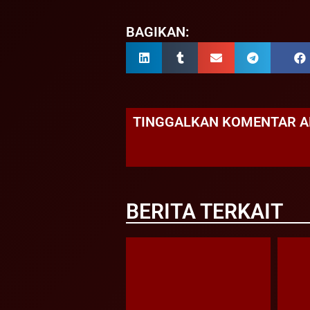
BAGIKAN:
TINGGALKAN KOMENTAR 
BERITA TERKAIT