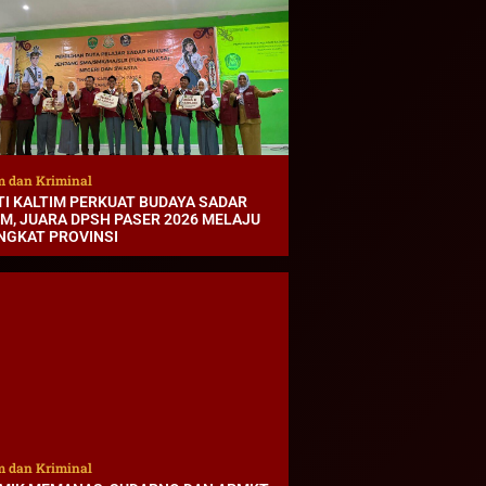
 dan Kriminal
TI KALTIM PERKUAT BUDAYA SADAR
M, JUARA DPSH PASER 2026 MELAJU
INGKAT PROVINSI
 dan Kriminal