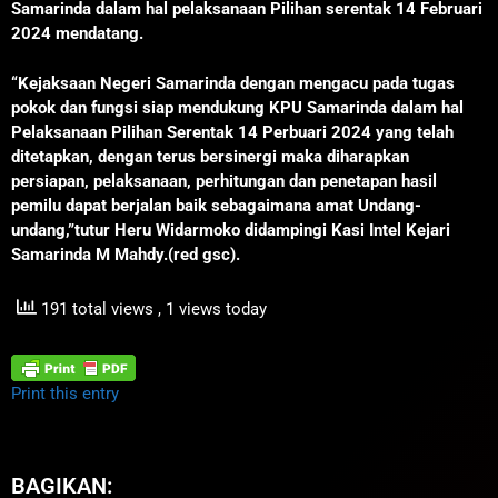
Samarinda dalam hal
pelaksanaan Pilihan serentak 14 Februari
2024 mendatang.
“Kejaksaan Negeri Samarinda dengan mengacu pada tugas
pokok dan fungsi siap mendukung KPU Samarinda dalam hal
Pelaksanaan Pilihan Serentak 14 Perbuari 2024 yang telah
ditetapkan, dengan terus bersinergi maka diharapkan
persiapan, pelaksanaan, perhitungan dan penetapan hasil
pemilu dapat berjalan baik sebagaimana amat Undang-
undang,”tutur Heru Widarmoko didampingi Kasi Intel Kejari
Samarinda M Mahdy.(red gsc).
191 total views
, 1 views today
Print this entry
BAGIKAN: