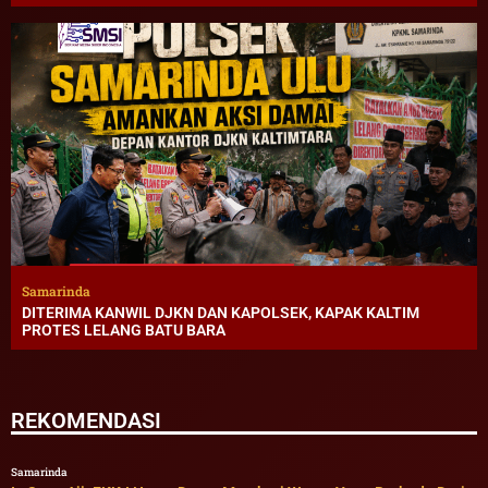
Samarinda
DITERIMA KANWIL DJKN DAN KAPOLSEK, KAPAK KALTIM
PROTES LELANG BATU BARA
REKOMENDASI
Samarinda