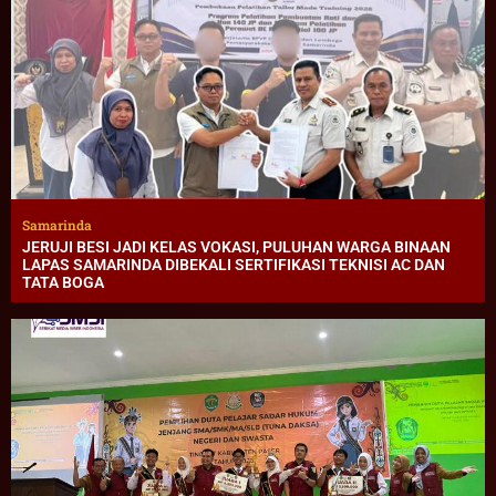
Samarinda
JERUJI BESI JADI KELAS VOKASI, PULUHAN WARGA BINAAN
LAPAS SAMARINDA DIBEKALI SERTIFIKASI TEKNISI AC DAN
TATA BOGA