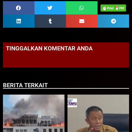
TINGGALKAN KOMENTAR ANDA
BERITA TERKAIT