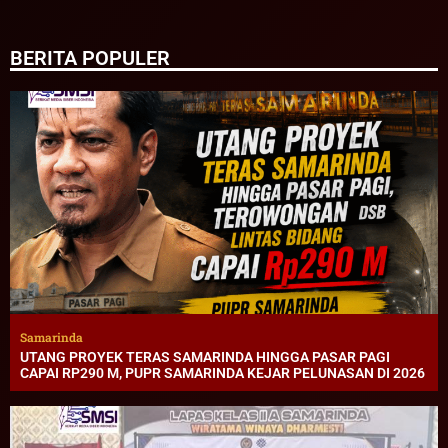
BERITA POPULER
Samarinda
UTANG PROYEK TERAS SAMARINDA HINGGA PASAR PAGI
CAPAI RP290 M, PUPR SAMARINDA KEJAR PELUNASAN DI 2026