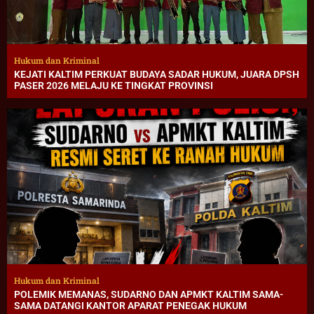
Hukum dan Kriminal
KEJATI KALTIM PERKUAT BUDAYA SADAR HUKUM, JUARA DPSH
PASER 2026 MELAJU KE TINGKAT PROVINSI
Hukum dan Kriminal
POLEMIK MEMANAS, SUDARNO DAN APMKT KALTIM SAMA-
SAMA DATANGI KANTOR APARAT PENEGAK HUKUM