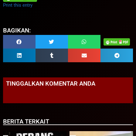
Print this entry
BAGIKAN:
TINGGALKAN KOMENTAR ANDA
BERITA TERKAIT