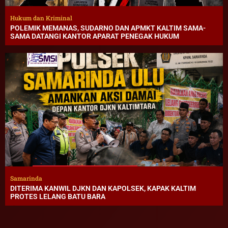
Hukum dan Kriminal
POLEMIK MEMANAS, SUDARNO DAN APMKT KALTIM SAMA-
SAMA DATANGI KANTOR APARAT PENEGAK HUKUM
Samarinda
DITERIMA KANWIL DJKN DAN KAPOLSEK, KAPAK KALTIM
PROTES LELANG BATU BARA