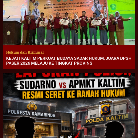
Hukum dan Kriminal
KEJATI KALTIM PERKUAT BUDAYA SADAR HUKUM, JUARA DPSH
PASER 2026 MELAJU KE TINGKAT PROVINSI