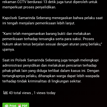
rekaman CCTV berdurasi 13 detik juga turut diperoleh untuk
memperkuat proses penyelidikan.
Kapolsek Samarinda Seberang menegaskan bahwa pelaku saat
ini tengah menjalani pemeriksaan lebih lanjut.
“Kami telah mengamankan barang bukti dan melakukan
pemeriksaan terhadap tersangka serta para saksi. Proses
hukum akan terus berjalan sesuai dengan aturan yang berlaku,”
ujarnya.
Saat ini Polsek Samarinda Seberang juga tengah melengkapi
administrasi penyidikan dan melakukan pencarian terhadap
pihak-pihak lain yang diduga terlibat dalam kasus ini. Dengan
tertangkapnya pelaku, diharapkan warga dapat lebih waspada
terhadap tindak kriminalitas di lingkungan sekitar.
43 total views
, 1 views today