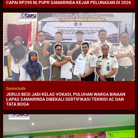
CAPAI RP290 M, PUPR SAMARINDA KEJAR PELUNASAN DI 2026
Samarinda
JERUJI BESI JADI KELAS VOKASI, PULUHAN WARGA BINAAN
LAPAS SAMARINDA DIBEKALI SERTIFIKASI TEKNISI AC DAN
TATA BOGA