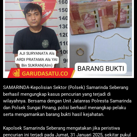
SAMARINDA-Kepolisian Sektor (Polsek) Samarinda Seberang
berhasil mengungkap kasus pencurian yang terjadi di
wilayahnya. Bersama dengan Unit Jatanras Polresta Samarinda
dan Polsek Sungai Pinang, polisi berhasil menangkap pelaku
serta mengamankan barang bukti hasil kejahatan.
Kapolsek Samarinda Seberang mengatakan jika peristiwa
pencurian ini terjadi pada Jumat, 31 Januari 2025, sekitar pukul