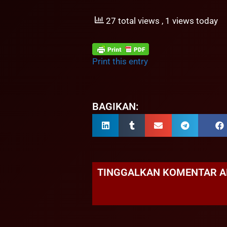
27 total views
, 1 views today
Print this entry
BAGIKAN:
TINGGALKAN KOMENTAR 