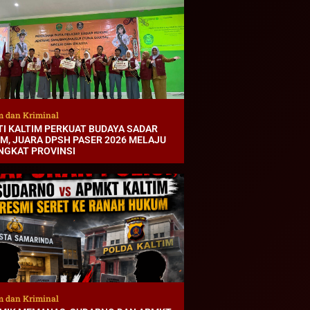
 dan Kriminal
TI KALTIM PERKUAT BUDAYA SADAR
M, JUARA DPSH PASER 2026 MELAJU
INGKAT PROVINSI
 dan Kriminal