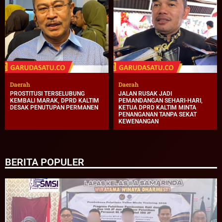
Daerah
Daerah
PROSTITUSI TERSELUBUNG
JALAN RUSAK JADI
KEMBALI MARAK, DPRD KALTIM
PEMANDANGAN SEHARI-HARI,
DESAK PENUTUPAN PERMANEN
KETUA DPRD KALTIM MINTA
PENANGANAN TANPA SEKAT
KEWENANGAN
BERITA POPULER