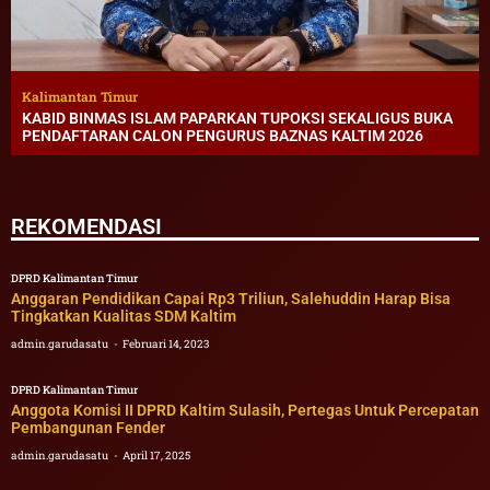
Kalimantan Timur
KABID BINMAS ISLAM PAPARKAN TUPOKSI SEKALIGUS BUKA
PENDAFTARAN CALON PENGURUS BAZNAS KALTIM 2026
REKOMENDASI
DPRD Kalimantan Timur
Anggaran Pendidikan Capai Rp3 Triliun, Salehuddin Harap Bisa
Tingkatkan Kualitas SDM Kaltim
admin.garudasatu
Februari 14, 2023
DPRD Kalimantan Timur
Anggota Komisi II DPRD Kaltim Sulasih, Pertegas Untuk Percepatan
Pembangunan Fender
admin.garudasatu
April 17, 2025