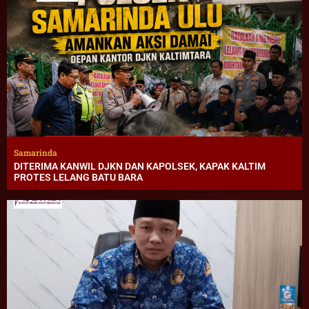
Samarinda
DITERIMA KANWIL DJKN DAN KAPOLSEK, KAPAK KALTIM
PROTES LELANG BATU BARA