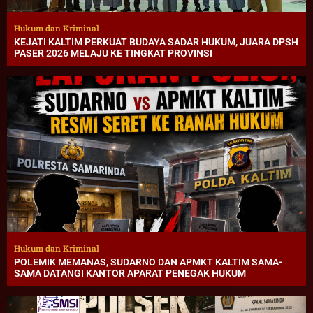
Hukum dan Kriminal
KEJATI KALTIM PERKUAT BUDAYA SADAR HUKUM, JUARA DPSH
PASER 2026 MELAJU KE TINGKAT PROVINSI
Hukum dan Kriminal
POLEMIK MEMANAS, SUDARNO DAN APMKT KALTIM SAMA-
SAMA DATANGI KANTOR APARAT PENEGAK HUKUM